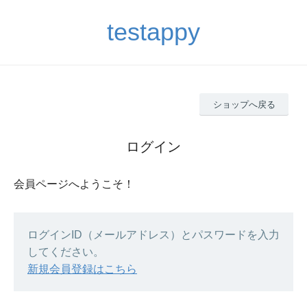
testappy
ショップへ戻る
ログイン
会員ページへようこそ！
ログインID（メールアドレス）とパスワードを入力
してください。
新規会員登録はこちら